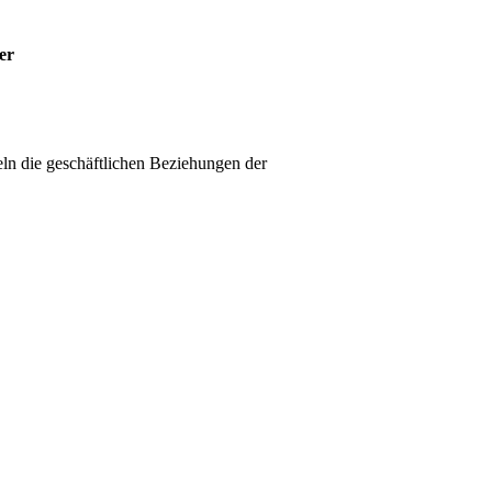
er
ln die geschäftlichen Beziehungen der