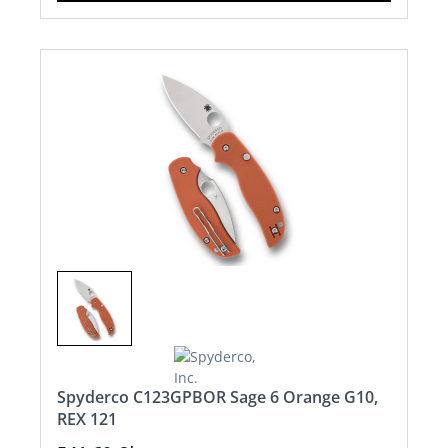
Spyderco C123GPBOR Sage 6 Orange G10,
REX 121