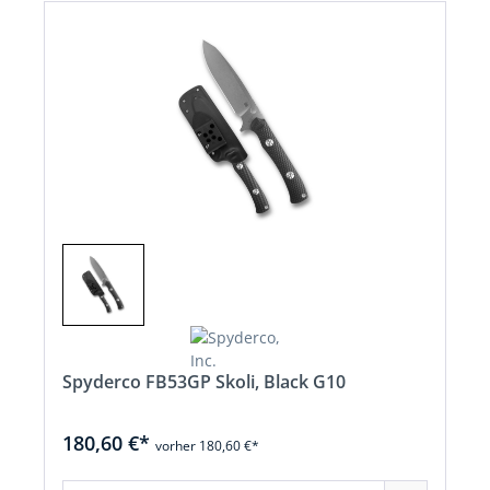
Spyderco FB53GP Skoli, Black G10
180,60 €*
vorher 180,60 €*